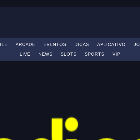
ILE
ARCADE
EVENTOS
DICAS
APLICATIVO
J
LIVE
NEWS
SLOTS
SPORTS
VIP