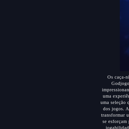
Os caça-ní
Godjogo
impressionant
uma experiê
uma seleção q
dos jogos. 
transformar 
se esforçam 
jogabilidad