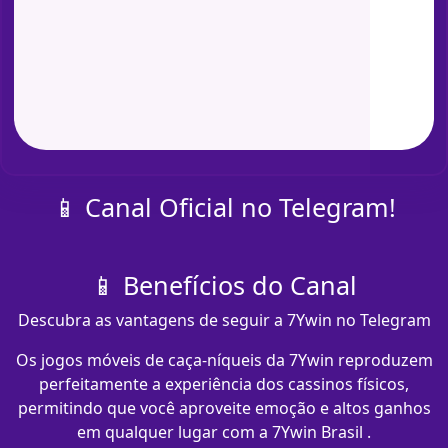
📱 Canal Oficial no Telegram!
📱 Benefícios do Canal
Descubra as vantagens de seguir a 7Ywin no Telegram
Os jogos móveis de caça-níqueis da 7Ywin reproduzem
perfeitamente a experiência dos cassinos físicos,
permitindo que você aproveite emoção e altos ganhos
em qualquer lugar com a 7Ywin Brasil .