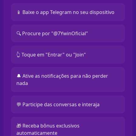
📱 Baixe o app Telegram no seu dispositivo
🔍 Procure por "@7YwinOficial"
👆 Toque em "Entrar" ou "Join"
🔔 Ative as notificações para não perder
nada
💬 Participe das conversas e interaja
🎁 Receba bônus exclusivos
automaticamente