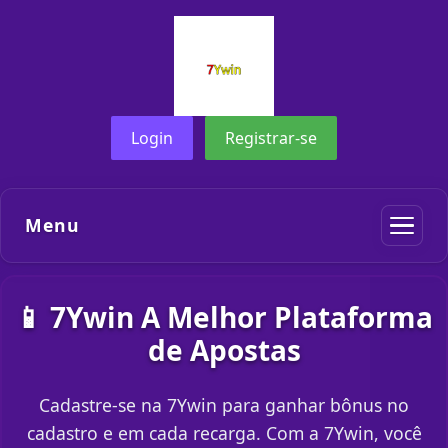
Login
Registrar-se
Menu
📱 7Ywin A Melhor Plataforma
de Apostas
Cadastre-se na 7Ywin para ganhar bônus no
cadastro e em cada recarga. Com a 7Ywin, você