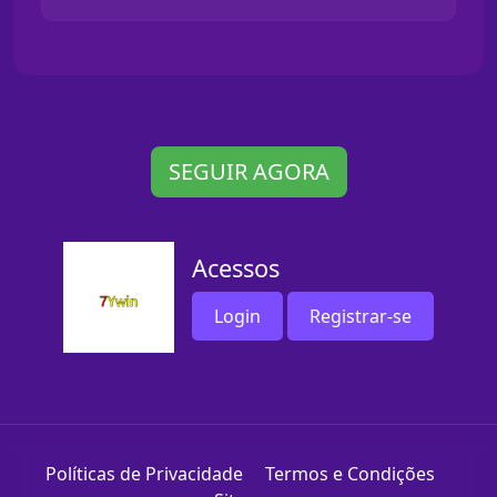
SEGUIR AGORA
Acessos
Login
Registrar-se
Políticas de Privacidade
Termos e Condições