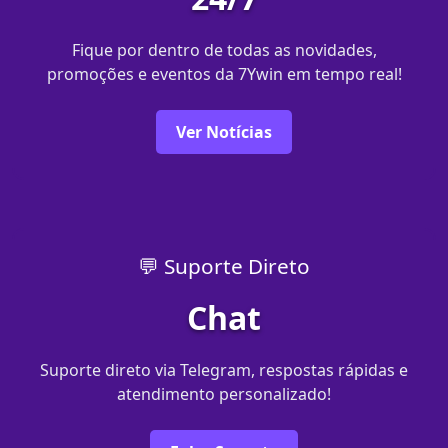
Fique por dentro de todas as novidades,
promoções e eventos da 7Ywin em tempo real!
Ver Notícias
💬 Suporte Direto
Chat
Suporte direto via Telegram, respostas rápidas e
atendimento personalizado!