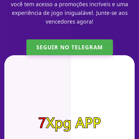
você tem acesso a promoções incríveis e uma
experiência de jogo inigualável. Junte-se aos
vencedores agora!
SEGUIR NO TELEGRAM