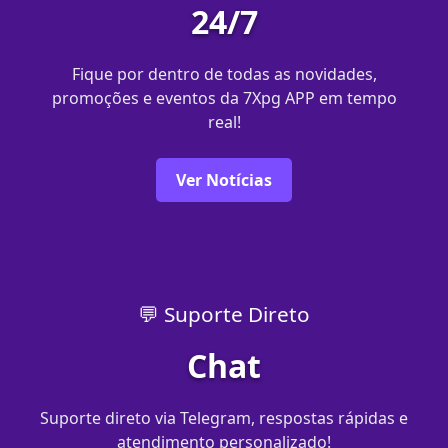
24/7
Fique por dentro de todas as novidades,
promoções e eventos da 7Xpg APP em tempo
real!
Ver Notícias
💬 Suporte Direto
Chat
Suporte direto via Telegram, respostas rápidas e
atendimento personalizado!