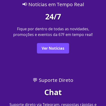
📢 Notícias em Tempo Real
24/7
Fique por dentro de todas as novidades,
promoções e eventos da 67F em tempo real!
Ver Notícias
💬 Suporte Direto
Chat
Suporte direto via Telegram, respostas rápidas e