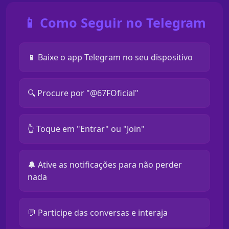
📱 Como Seguir no Telegram
📱 Baixe o app Telegram no seu dispositivo
🔍 Procure por "@67FOficial"
👆 Toque em "Entrar" ou "Join"
🔔 Ative as notificações para não perder
nada
💬 Participe das conversas e interaja