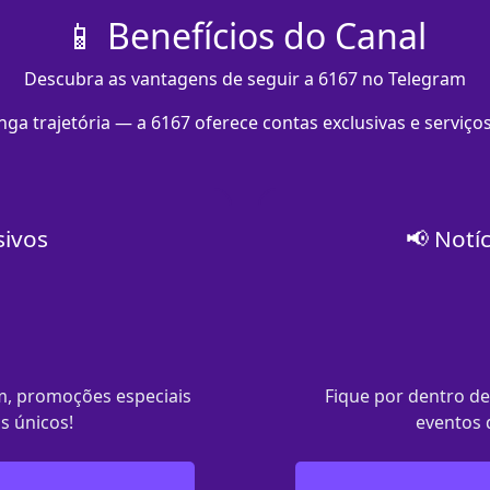
📱 Benefícios do Canal
Descubra as vantagens de seguir a 6167 no Telegram
nga trajetória — a 6167 oferece contas exclusivas e serviço
sivos
📢 Notí
m, promoções especiais
Fique por dentro d
s únicos!
eventos 