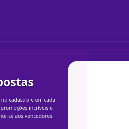
postas
 no cadastro e em cada
 promoções incríveis e
unte-se aos vencedores