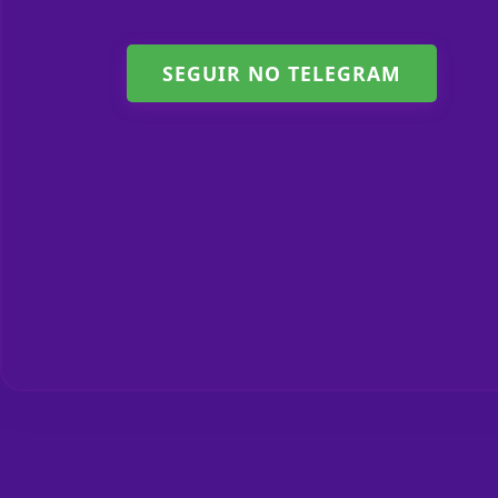
SEGUIR NO TELEGRAM