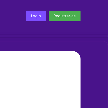
Login
Registrar-se