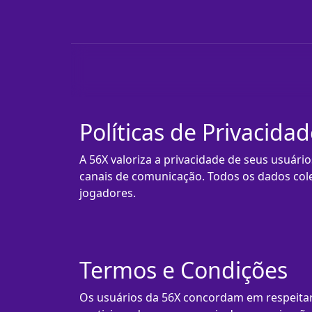
Políticas de Privacida
A 56X valoriza a privacidade de seus usuár
canais de comunicação. Todos os dados cole
jogadores.
Termos e Condições
Os usuários da 56X concordam em respeitar 