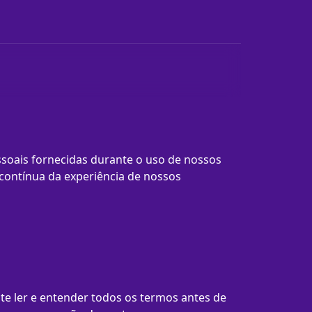
ssoais fornecidas durante o uso de nossos
 contínua da experiência de nossos
te ler e entender todos os termos antes de