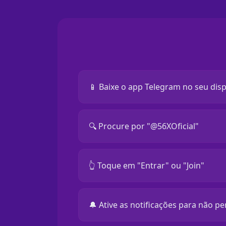
📱 Baixe o app Telegram no seu disp
🔍 Procure por "@56XOficial"
👆 Toque em "Entrar" ou "Join"
🔔 Ative as notificações para não p