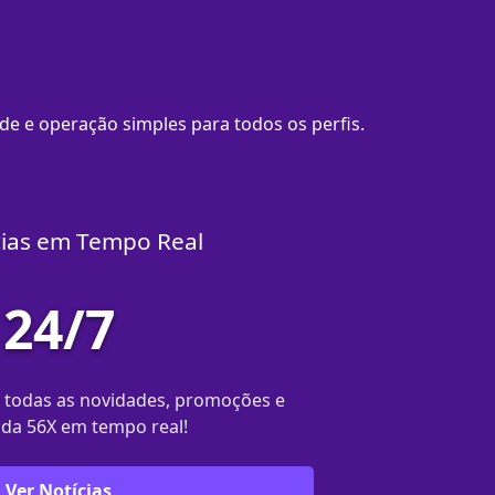
de e operação simples para todos os perfis.
cias em Tempo Real
24/7
e todas as novidades, promoções e
 da 56X em tempo real!
Ver Notícias