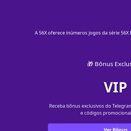
A 56X oferece inúmeros jogos da série 56X 
🎁 Bônus Exclu
VIP
Receba bônus exclusivos do Telegra
e códigos promocionai
Ver Bônus