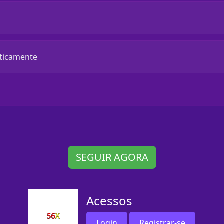
a
aticamente
SEGUIR AGORA
Acessos
Login
Registrar-se