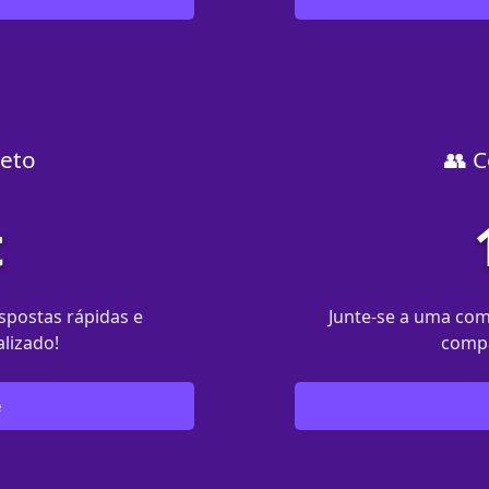
reto
👥 
t
espostas rápidas e
Junte-se a uma com
lizado!
compa
e