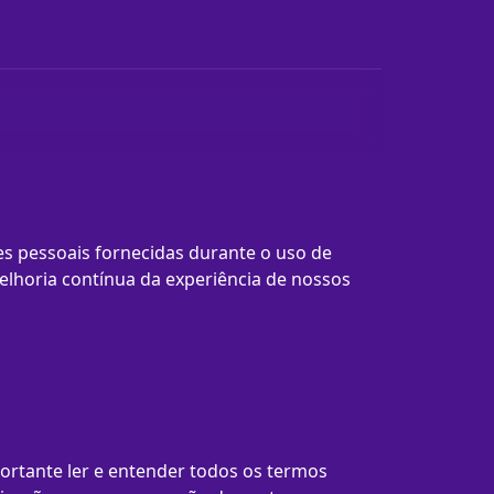
s pessoais fornecidas durante o uso de
elhoria contínua da experiência de nossos
ortante ler e entender todos os termos