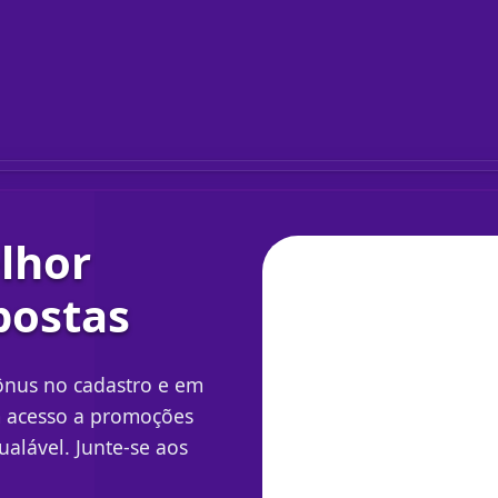
lhor
postas
ônus no cadastro e em
m acesso a promoções
ualável. Junte-se aos