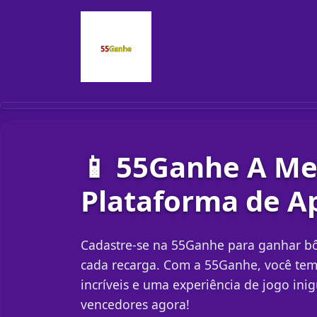
📱 55Ganhe A Me
Plataforma de A
Cadastre-se na 55Ganhe para ganhar b
cada recarga. Com a 55Ganhe, você te
incríveis e uma experiência de jogo inig
vencedores agora!