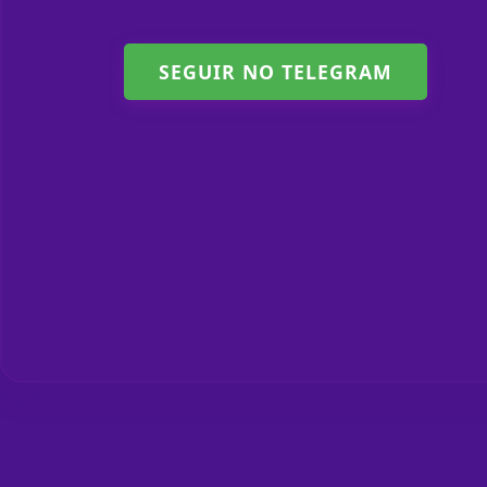
SEGUIR NO TELEGRAM