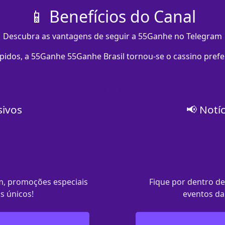
📱 Benefícios do Canal
Descubra as vantagens de seguir a 55Ganhe no Telegram
idos, a 55Ganhe 55Ganhe Brasil tornou-se o cassino prefer
sivos
📢 Notí
m, promoções especiais
Fique por dentro d
s únicos!
eventos da