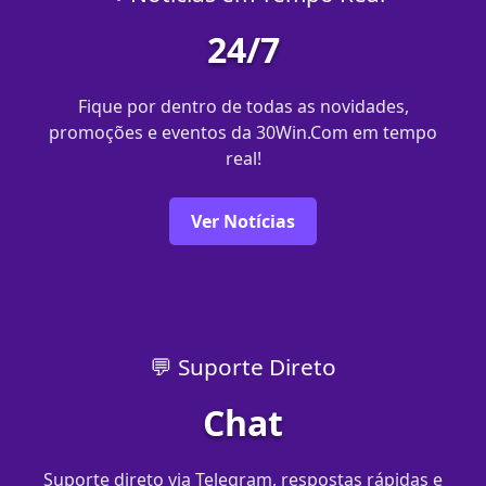
24/7
Fique por dentro de todas as novidades,
promoções e eventos da 30Win.Com em tempo
real!
Ver Notícias
💬 Suporte Direto
Chat
Suporte direto via Telegram, respostas rápidas e