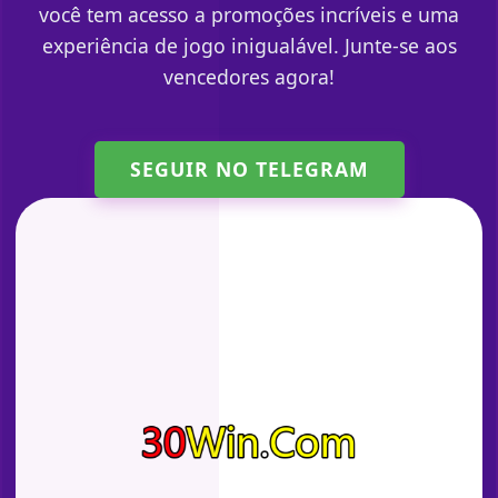
você tem acesso a promoções incríveis e uma
experiência de jogo inigualável. Junte-se aos
vencedores agora!
SEGUIR NO TELEGRAM