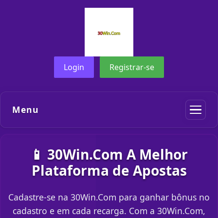
Login
Registrar-se
Menu
📱 30Win.Com A Melhor
Plataforma de Apostas
Cadastre-se na 30Win.Com para ganhar bônus no
cadastro e em cada recarga. Com a 30Win.Com,