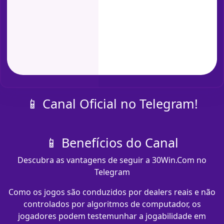
📱 Canal Oficial no Telegram!
📱 Benefícios do Canal
Descubra as vantagens de seguir a 30Win.Com no
Telegram
Como os jogos são conduzidos por dealers reais e não
controlados por algoritmos de computador, os
jogadores podem testemunhar a jogabilidade em