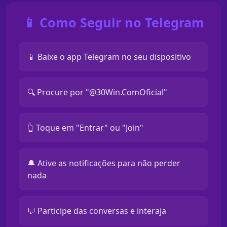
📱 Como Seguir no Telegram
📱 Baixe o app Telegram no seu dispositivo
🔍 Procure por "@30Win.ComOficial"
👆 Toque em "Entrar" ou "Join"
🔔 Ative as notificações para não perder
nada
💬 Participe das conversas e interaja